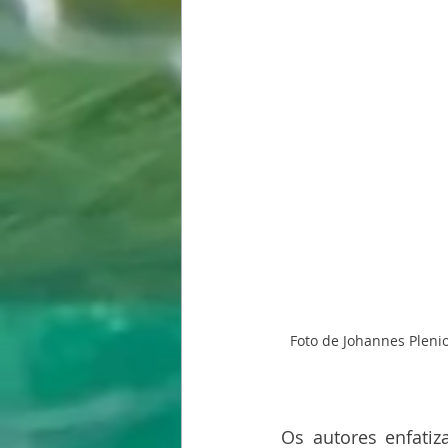
Foto de Johannes Pleni
Os autores enfatiz