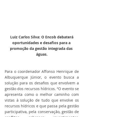
Luiz Carlos Silva: O Encob debaterá 
oportunidades e desafios para a 
promoção da gestão integrada das 
águas.
Para o coordenador Affonso Henrique de 
Albuquerque Júnior, o evento busca a 
solução para os desafios que envolvem a 
gestão dos recursos hídricos. “O evento se 
apresenta como o melhor caminho com 
vistas à solução de tudo que envolve os 
recursos hídricos e que passa pela gestão 
participativa, pela conservação, gestão de 