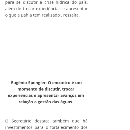
para se discutir a crise hídrica do país, 
além de trocar experiências e apresentar 
o que a Bahia tem realizado”, ressalta.  
Eugênio Spengler: O encontro é um 
momento de discutir, trocar 
experiências e apresentar avanços em 
relação a gestão das águas. 
O Secretário destaca também que há 
investimentos para o fortalecimento dos 