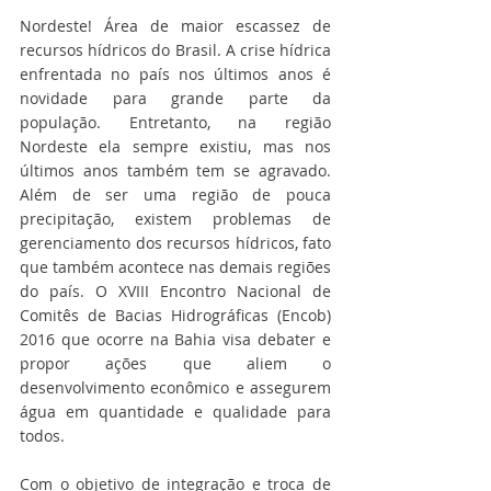
Nordeste! Área de maior escassez de 
recursos hídricos do Brasil. A crise hídrica 
enfrentada no país nos últimos anos é 
novidade para grande parte da 
população. Entretanto, na região 
Nordeste ela sempre existiu, mas nos 
últimos anos também tem se agravado. 
Além de ser uma região de pouca 
precipitação, existem problemas de 
gerenciamento dos recursos hídricos, fato 
que também acontece nas demais regiões 
do país. O XVIII Encontro Nacional de 
Comitês de Bacias Hidrográficas (Encob) 
2016 que ocorre na Bahia visa debater e 
propor ações que aliem o 
desenvolvimento econômico e assegurem 
água em quantidade e qualidade para 
todos.
Com o objetivo de integração e troca de 