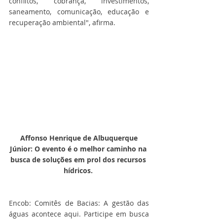
conflitos, cobrança, investimentos, 
saneamento, comunicação, educação e 
recuperação ambiental", afirma.
Affonso Henrique de Albuquerque 
Júnior: O evento é o melhor caminho na 
busca de soluções em prol dos recursos 
hídricos. 
Encob: Comitês de Bacias: A gestão das 
águas acontece aqui. Participe em busca 