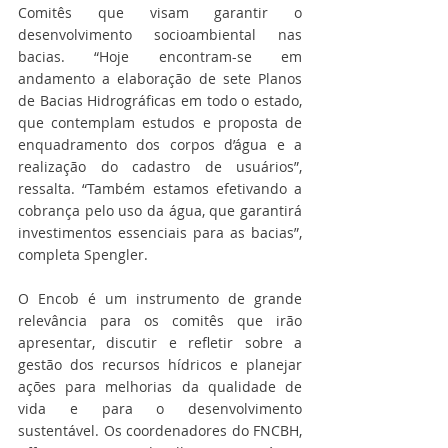
Comitês que visam garantir o 
desenvolvimento socioambiental nas 
bacias. “Hoje encontram-se em 
andamento a elaboração de sete Planos 
de Bacias Hidrográficas em todo o estado, 
que contemplam estudos e proposta de 
enquadramento dos corpos d’água e a 
realização do cadastro de usuários”, 
ressalta. “Também estamos efetivando a 
cobrança pelo uso da água, que garantirá 
investimentos essenciais para as bacias”, 
completa Spengler.
O Encob é um instrumento de grande 
relevância para os comitês que irão 
apresentar, discutir e refletir sobre a 
gestão dos recursos hídricos e planejar 
ações para melhorias da qualidade de 
vida e para o desenvolvimento 
sustentável. Os coordenadores do FNCBH, 