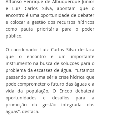
Affonso Henrique de Albuquerque Júnior 
e Luiz Carlos Silva, apontam que o 
encontro é uma oportunidade de debater 
e colocar a gestão dos recursos hídricos 
como pauta prioritária para o poder 
público.
O coordenador Luiz Carlos Silva destaca 
que o encontro é um importante 
instrumento na busca de soluções para o 
problema da escassez de água.  “Estamos 
passando por uma séria crise hídrica que 
pode comprometer o futuro das águas e a 
vida da população. O Encob debaterá 
oportunidades e desafios para a 
promoção da gestão integrada das 
águas”, destaca.