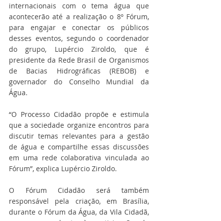
internacionais com o tema água que 
acontecerão até a realização o 8º Fórum, 
para engajar e conectar os públicos 
desses eventos, segundo o coordenador 
do grupo, Lupércio Ziroldo, que é 
presidente da Rede Brasil de Organismos 
de Bacias Hidrográficas (REBOB) e 
governador do Conselho Mundial da 
Água.
“O Processo Cidadão propõe e estimula 
que a sociedade organize encontros para 
discutir temas relevantes para a gestão 
de água e compartilhe essas discussões 
em uma rede colaborativa vinculada ao 
Fórum”, explica Lupércio Ziroldo.
O Fórum Cidadão será também 
responsável pela criação, em Brasília, 
durante o Fórum da Água, da Vila Cidadã, 