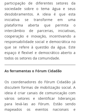
participação de diferentes setores da 
sociedade sobre o tema água e seus 
desdobramentos. A ideia é que esta 
iniciativa se transforme em uma 
plataforma aberta que permita o 
intercâmbio de parcerias, iniciativas, 
cooperação e inovação, incentivando a 
responsabilidade social e democrática no 
que se refere à questão da água. Este 
espaço é flexível e democrático aberto a 
todos os setores da comunidade.
As ferramentas o Fórum Cidadão
Os coordenadores do Fórum Cidadão já 
discutem formas de mobilização social. A 
ideia é criar canais de comunicação com 
vários setores e identificar lideranças 
para levá-las ao Fórum. Estão sendo 
mapeados os eventos nacionais e 