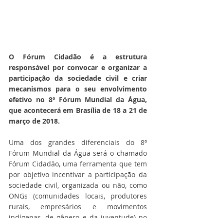
O Fórum Cidadão é a estrutura 
responsável por convocar e organizar a 
participação da sociedade civil e criar 
mecanismos para o seu envolvimento 
efetivo no 8º Fórum Mundial da Água, 
que acontecerá em Brasília de 18 a 21 de 
março de 2018.             
Uma dos grandes diferenciais do 8º 
Fórum Mundial da Água será o chamado 
Fórum Cidadão, uma ferramenta que tem 
por objetivo incentivar a participação da 
sociedade civil, organizada ou não, como 
ONGs (comunidades locais, produtores 
rurais, empresários e movimentos 
indígenas, de gênero e da juventude) no 