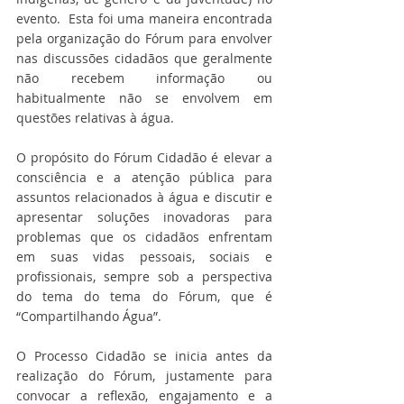
evento.  Esta foi uma maneira encontrada 
pela organização do Fórum para envolver 
nas discussões cidadãos que geralmente 
não recebem informação ou 
habitualmente não se envolvem em 
questões relativas à água.
O propósito do Fórum Cidadão é elevar a 
consciência e a atenção pública para 
assuntos relacionados à água e discutir e 
apresentar soluções inovadoras para 
problemas que os cidadãos enfrentam 
em suas vidas pessoais, sociais e 
profissionais, sempre sob a perspectiva 
do tema do tema do Fórum, que é 
“Compartilhando Água”.
O Processo Cidadão se inicia antes da 
realização do Fórum, justamente para 
convocar a reflexão, engajamento e a 