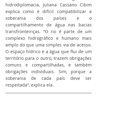
hidrodiplomacia, Juliana Cassano Cibim 
explica como é difícil compatibilizar a 
soberania dos países e o 
compartilhamento de água nas bacias 
transfronteiriças. “O rio é parte de um 
complexo hidrográfico e humano mais 
amplo do que uma simples via de acesso. 
O espaço hídrico e a água que flui de um 
território para o outro, trazem obrigações 
comuns e compartilhadas, e também 
obrigações individuais. Sim, porque a 
soberania de cada país deve ser 
respeitada”, explica ela.