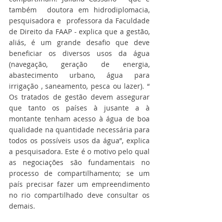
também  doutora em hidrodiplomacia, 
pesquisadora e  professora da Faculdade 
de Direito da FAAP - explica que a gestão, 
aliás, é um grande desafio que deve 
beneficiar os diversos usos da água 
(navegação, geração de energia, 
abastecimento urbano, água para 
irrigação , saneamento, pesca ou lazer). “ 
Os tratados de gestão devem assegurar 
que tanto os países à jusante a à 
montante tenham acesso à água de boa 
qualidade na quantidade necessária para 
todos os possíveis usos da água”, explica 
a pesquisadora. Este é o motivo pelo qual 
as negociações são fundamentais no 
processo de compartilhamento; se um 
país precisar fazer um empreendimento 
no rio compartilhado deve consultar os 
demais. 