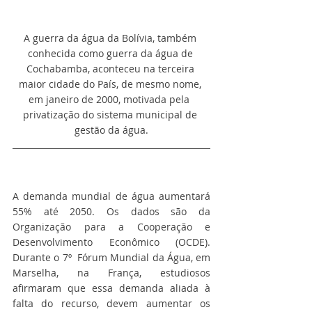
A guerra da água da Bolívia, também 
conhecida como guerra da água de 
Cochabamba, aconteceu na terceira 
maior cidade do País, de mesmo nome, 
em janeiro de 2000, motivada pela  
privatização do sistema municipal de 
gestão da água.​
A demanda mundial de água aumentará 
55% até 2050. Os dados são da  
Organização para a Cooperação e 
Desenvolvimento Econômico (OCDE). 
Durante o 7º  Fórum Mundial da Água, em 
Marselha, na França, estudiosos 
afirmaram que essa demanda aliada à 
falta do recurso, devem aumentar os 