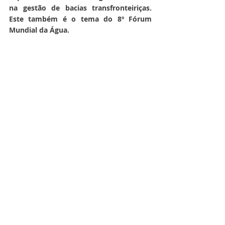
na gestão de bacias transfronteiriças. 
Este também é o tema do 8º Fórum 
Mundial da Água.