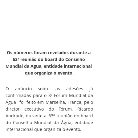
Os números foram revelados durante a 
63ª reunião do board do Conselho 
Mundial da Água, entidade internacional 
que organiza o evento.
O anúncio sobre as adesões já 
confirmadas para o 8º Fórum Mundial da 
Água  foi feito em Marselha, França, pelo 
diretor executivo do Fórum, Ricardo 
Andrade, durante a 63ª reunião do board 
do Conselho Mundial da Água, entidade 
internacional que organiza o evento.