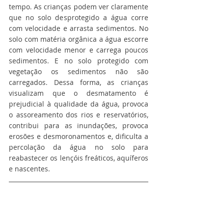
tempo. As crianças podem ver claramente 
que no solo desprotegido a água corre 
com velocidade e arrasta sedimentos. No 
solo com matéria orgânica a água escorre 
com velocidade menor e carrega poucos 
sedimentos. E no solo protegido com 
vegetação os sedimentos não são 
carregados. Dessa forma, as crianças 
visualizam que o desmatamento é 
prejudicial à qualidade da água, provoca 
o assoreamento dos rios e reservatórios, 
contribui para as inundações, provoca 
erosões e desmoronamentos e, dificulta a 
percolação da água no solo para 
reabastecer os lençóis freáticos, aquíferos 
e nascentes.