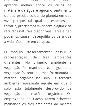
aprende melhor sobre os ciclos da 
matéria e da água e aguça o sentimento 
de que precisa cuidar do planeta em que 
vive porque, tal qual as espécies do 
terrário, precisamos viver com a água e os 
recursos naturais disponíveis Terra e não 
podemos causar desequilíbrios para que 
a vida não entre em colapso.
O módulo "Assoreamento" possui a 
representação de três ambientes 
diferentes. No primeiro ambiente a 
vegetação foi mantida. No segundo, a 
vegetação foi retirada, mas foi mantida a 
matéria orgânica no solo. O terceiro 
ambiente representa aquele em que o 
solo está totalmente desprovido de 
vegetação e matéria orgânica. Os 
empregados da Caesb fazem "chover", 
molhando os três ambientes ao mesmo 