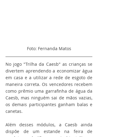
Foto: Fernanda Matos
No jogo "Trilha da Caesb" as crianças se 
divertem aprendendo a economizar água 
em casa e a utilizar a rede de esgoto de 
maneira correta. Os vencedores recebem 
como prêmio uma garrafinha de água da 
Caesb, mas ninguém sai de mãos vazias, 
os demais participantes ganham balas e 
canetas.
Além desses módulos, a Caesb ainda 
dispõe de um estande na feira de 