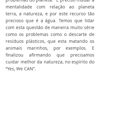
mentalidade com relação ao planeta 
terra, a natureza, e por este recurso tão 
precioso que é a água. Temos que lidar 
com esta questão de maneira muito série 
como os problemas como o descarte de 
resíduos plásticos, que esta matando os 
animais marinhos, por exemplos. E 
finalizou afirmando que precisamos 
cuidar melhor da natureza, no espírito do 
“Yes, We CAN”.