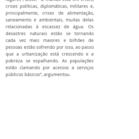
crises políticas, diplomáticas, militares e, 
principalmente, crises de alimentação, 
saneamento e ambientais, muitas delas 
relacionadas à escassez de água. Os 
desastres naturais estão se tornando 
cada vez mais maiores e bilhões de 
pessoas estão sofrendo por isso, ao passo 
que a urbanização está crescendo e a 
pobreza se espalhando. As populações 
estão clamando por acessos a serviços 
públicos básicos”, argumentou.