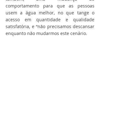
comportamento para que as pessoas 
usem a água melhor, no que tange o 
acesso em quantidade e qualidade 
satisfatória, e “não precisamos descansar 
enquanto não mudarmos este cenário.