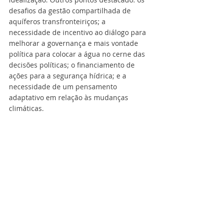
desafios da gestão compartilhada de 
aquíferos transfronteiriços; a 
necessidade de incentivo ao diálogo para 
melhorar a governança e mais vontade 
política para colocar a água no cerne das 
decisões políticas; o financiamento de 
ações para a segurança hídrica; e a 
necessidade de um pensamento 
adaptativo em relação às mudanças 
climáticas.