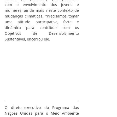
com o envolvimento dos jovens e 
mulheres, ainda mais neste contexto de 
mudanças climáticas. “Precisamos tomar 
uma atitude participativa, forte e 
dinâmica para contribuir com os 
Objetivos de Desenvolvimento 
Sustentável, encerrou ele.
O diretor-executivo do Programa das 
Nações Unidas para o Meio Ambiente 