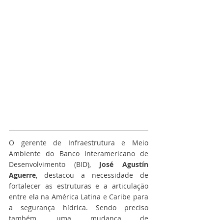
O gerente de Infraestrutura e Meio 
Ambiente do Banco Interamericano de 
Desenvolvimento (BID), 
José Agustín 
Aguerre
, destacou a necessidade de 
fortalecer as estruturas e a articulação 
entre ela na América Latina e Caribe para 
a segurança hídrica. Sendo preciso 
também, uma mudança de 