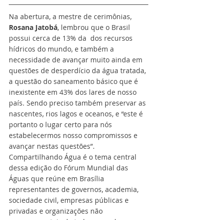
Na abertura, a mestre de cerimônias, 
Rosana Jatobá
, lembrou que o Brasil 
possui cerca de 13% da  dos recursos 
hídricos do mundo, e também a 
necessidade de avançar muito ainda em 
questões de desperdício da água tratada, 
a questão do saneamento básico que é 
inexistente em 43% dos lares de nosso 
país. Sendo preciso também preservar as 
nascentes, rios lagos e oceanos, e “este é 
portanto o lugar certo para nós 
estabelecermos nosso compromissos e 
avançar nestas questões”. 
Compartilhando Água é o tema central 
dessa edição do Fórum Mundial das 
Águas que reúne em Brasília 
representantes de governos, academia, 
sociedade civil, empresas públicas e 
privadas e organizações não 