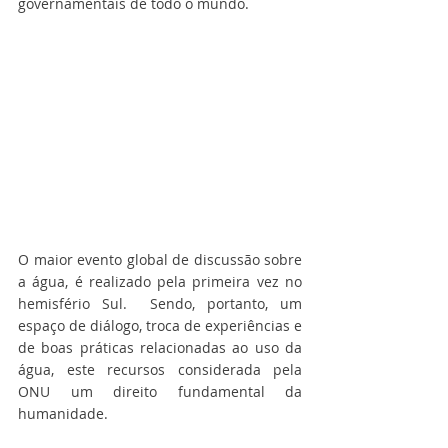
governamentais de todo o mundo.
O maior evento global de discussão sobre 
a água, é realizado pela primeira vez no 
hemisfério Sul.  Sendo, portanto, um 
espaço de diálogo, troca de experiências e 
de boas práticas relacionadas ao uso da 
água, este recursos considerada pela 
ONU um direito fundamental da 
humanidade.