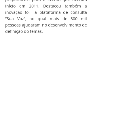
início em 2011. Destacou também a 
inovação foi  a plataforma de consulta 
“Sua Voz”, no qual mais de 300 mil 
pessoas ajudaram no desenvolvimento de 
definição do temas.