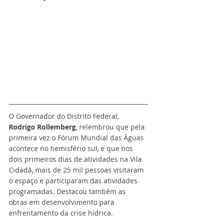
O Governador do Distrito Federal, 
Rodrigo Rollemberg
, relembrou que pela 
primeira vez o Fórum Mundial das Águas 
acontece no hemisfério sul, e que nos 
dois primeiros dias de atividades na Vila 
Cidadã, mais de 25 mil pessoas visitaram 
o espaço e participaram das atividades 
programadas. Destacou também as 
obras em desenvolvimento para 
enfrentamento da crise hídrica. 