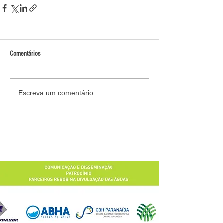
Comentários
Escreva um comentário