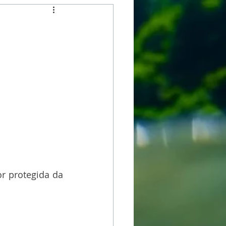
r protegida da 