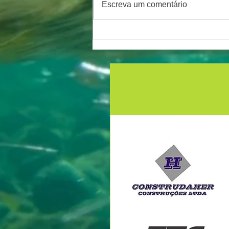
Escreva um comentário