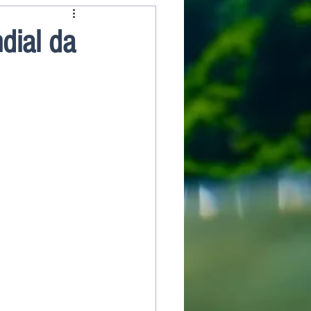
dial da