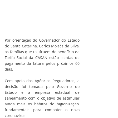
Por orientação do Governador do Estado 
de Santa Catarina, Carlos Moisés da Silva, 
as famílias que usufruem do benefício da 
Tarifa Social da CASAN estão isentas de 
pagamento da fatura pelos próximos 60 
dias.
Com apoio das Agências Reguladoras, a 
decisão foi tomada pelo Governo do 
Estado e a empresa estadual de 
saneamento com o objetivo de estimular 
ainda mais os hábitos de higienização, 
fundamentais para combater o novo 
coronavírus.