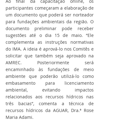
Ao final da capacitação online, os 
participantes começaram a elaboração de 
um documento que poderá ser norteador 
para fundações ambientais da região. O 
documento preliminar pode receber 
sugestões até o dia 15 de maio. “Ele 
complementa as instruções normativas 
do IMA. A ideia é aprová-lo nos Comitês e 
solicitar que também seja aprovado na 
AMREC. Posteriormente será 
encaminhado às fundações de meio 
ambiente que poderão utilizá-lo como 
embasamento para licenciamento 
ambiental, evitando impactos 
relacionados aos recursos hídricos nas 
três bacias”, comenta a técnica de 
recursos hídricos da AGUAR, Dra.ª Rose 
Maria Adami.