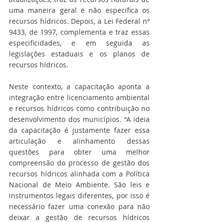
uma maneira geral e não especifica os 
recursos hídricos. Depois, a Lei Federal nº 
9433, de 1997, complementa e traz essas 
especificidades, e em seguida as 
legislações estaduais e os planos de 
recursos hídricos. 
Neste contexto, a capacitação aponta a 
integração entre licenciamento ambiental 
e recursos hídricos como contribuição no 
desenvolvimento dos municípios. “A ideia 
da capacitação é justamente fazer essa 
articulação e alinhamento dessas 
questões para obter uma melhor 
compreensão do processo de gestão dos 
recursos hídricos alinhada com a Política 
Nacional de Meio Ambiente. São leis e 
instrumentos legais diferentes, por isso é 
necessário fazer uma conexão para não 
deixar a gestão de recursos hídricos 