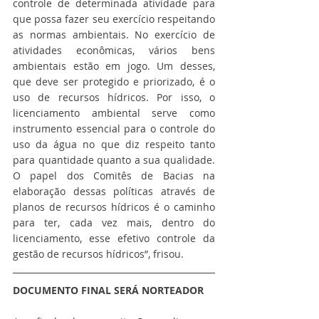
controle de determinada atividade para 
que possa fazer seu exercício respeitando 
as normas ambientais. No exercício de 
atividades econômicas, vários bens 
ambientais estão em jogo. Um desses, 
que deve ser protegido e priorizado, é o 
uso de recursos hídricos. Por isso, o 
licenciamento ambiental serve como 
instrumento essencial para o controle do 
uso da água no que diz respeito tanto 
para quantidade quanto a sua qualidade. 
O papel dos Comitês de Bacias na 
elaboração dessas políticas através de 
planos de recursos hídricos é o caminho 
para ter, cada vez mais, dentro do 
licenciamento, esse efetivo controle da 
gestão de recursos hídricos”, frisou. 
DOCUMENTO FINAL SERÁ NORTEADOR