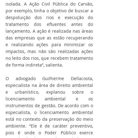
isolada. A Ação Civil Pública do Carvão, 
por exemplo, tinha o objetivo de buscar a 
despoluição dos rios e execução do 
tratamento dos efluentes antes do 
lançamento. A ação é realizada nas áreas 
das empresas que as estão recuperando 
e realizando ações para minimizar os 
impactos, mas não são realizadas ações 
no leito dos rios, que recebem tratamento 
de forma indireta”, salienta. 
O advogado Guilherme Dellacosta, 
especialista na área de direito ambiental 
e urbanístico, explanou sobre o 
licenciamento ambiental e os 
instrumentos de gestão. De acordo com o 
especialista, o licenciamento ambiental 
está no contexto da preservação do meio 
ambiente. “Ele é de caráter preventivo, 
pois é onde o Poder Público exerce 