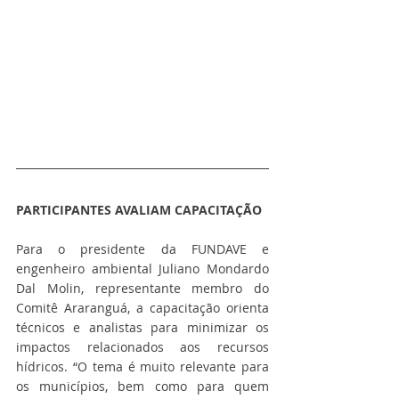
PARTICIPANTES AVALIAM CAPACITAÇÃO 
Para o presidente da FUNDAVE e 
engenheiro ambiental Juliano Mondardo 
Dal Molin, representante membro do 
Comitê Araranguá, a capacitação orienta 
técnicos e analistas para minimizar os 
impactos relacionados aos recursos 
hídricos. “O tema é muito relevante para 
os municípios, bem como para quem 