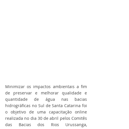
Minimizar os impactos ambientais a fim 
de preservar e melhorar qualidade e 
quantidade de água nas bacias 
hidrográficas no Sul de Santa Catarina foi 
o objetivo de uma capacitação online 
realizada no dia 30 de abril pelos Comitês 
das Bacias dos Rios Urussanga, 