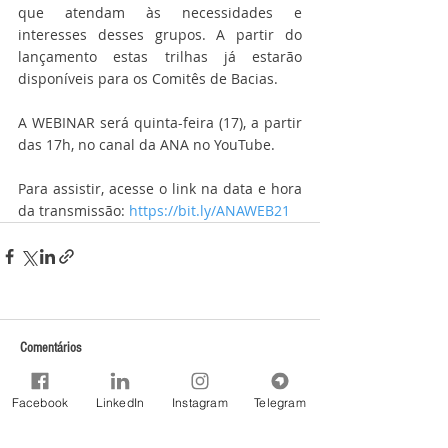
que atendam às necessidades e 
interesses desses grupos. A partir do 
lançamento estas trilhas já estarão 
disponíveis para os Comitês de Bacias.
A WEBINAR será quinta-feira (17), a partir 
das 17h, no canal da ANA no YouTube.
Para assistir, acesse o link na data e hora 
da transmissão: 
https://bit.ly/ANAWEB21
Comentários
Facebook
LinkedIn
Instagram
Telegram
Escreva um comentário