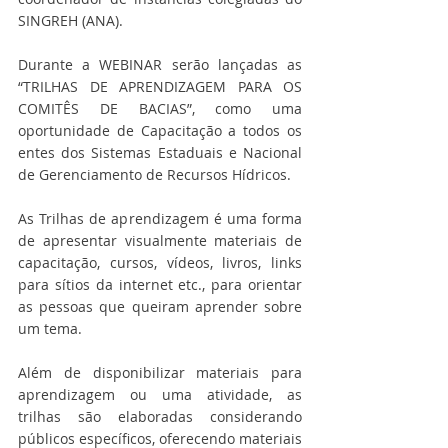
SINGREH (ANA).
Durante a WEBINAR serão lançadas as 
“TRILHAS DE APRENDIZAGEM PARA OS 
COMITÊS DE BACIAS”, como uma 
oportunidade de Capacitação a todos os 
entes dos Sistemas Estaduais e Nacional 
de Gerenciamento de Recursos Hídricos.
As Trilhas de aprendizagem é uma forma 
de apresentar visualmente materiais de 
capacitação, cursos, vídeos, livros, links 
para sítios da internet etc., para orientar 
as pessoas que queiram aprender sobre 
um tema.
Além de disponibilizar materiais para 
aprendizagem ou uma atividade, as 
trilhas são elaboradas considerando 
públicos específicos, oferecendo materiais 