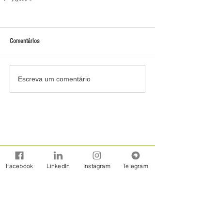
Comentários
Escreva um comentário
Facebook
LinkedIn
Instagram
Telegram