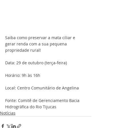
Saiba como preservar a mata ciliar e 
gerar renda com a sua pequena 
propriedade rural!
Data: 29 de outubro (terça-feira)
Horário: 9h às 16h
Local: Centro Comunitário de Angelina
Fonte: Comitê de Gerenciamento Bacia 
Hidrográfica do Rio Tijucas
Notícias