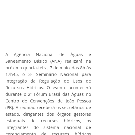
A Agência Nacional de Águas e 
Saneamento Básico (ANA) realizará na 
próxima quarta-feira, 7 de maio, das 8h às 
17h45, o 3º Seminário Nacional para 
Integração da Regulação de Usos de 
Recursos Hídricos. O evento acontecerá 
durante o 2º Fórum Brasil das Águas no 
Centro de Convenções de João Pessoa 
(PB). A reunião receberá os secretários de 
estado, dirigentes dos órgãos gestores 
estaduais de recursos hídricos, os 
integrantes do sistema nacional de 
gerenciamento de recursos hídricos 