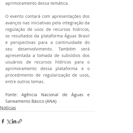
aprimoramento dessa temática. 
O evento contará com apresentações dos 
avanços nas iniciativas pela integração da 
regulação de usos de recursos hídricos, 
os resultados da plataforma Águas Brasil 
e perspectivas para a continuidade do 
seu desenvolvimento. Também será 
apresentada a tomada de subsídios dos 
usuários de recursos hídricos para o 
aprimoramento dessa plataforma e o 
procedimento de regularização de usos, 
entre outros temas. 
Fonte: Agência Nacional de Águas e 
Saneamento Básico (ANA)
Notícias