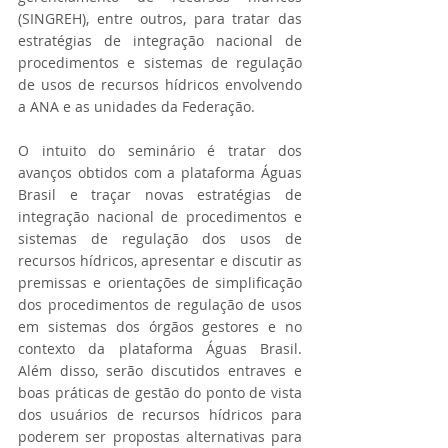
(SINGREH), entre outros, para tratar das 
estratégias de integração nacional de 
procedimentos e sistemas de regulação 
de usos de recursos hídricos envolvendo 
a ANA e as unidades da Federação. 
O intuito do seminário é tratar dos 
avanços obtidos com a plataforma Águas 
Brasil e traçar novas estratégias de 
integração nacional de procedimentos e 
sistemas de regulação dos usos de 
recursos hídricos, apresentar e discutir as 
premissas e orientações de simplificação 
dos procedimentos de regulação de usos 
em sistemas dos órgãos gestores e no 
contexto da plataforma Águas Brasil. 
Além disso, serão discutidos entraves e 
boas práticas de gestão do ponto de vista 
dos usuários de recursos hídricos para 
poderem ser propostas alternativas para 