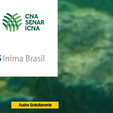
Assine Gratuitamente