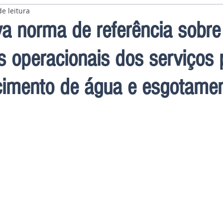
e leitura
a norma de referência sobre
s operacionais dos serviços 
cimento de água e esgotame