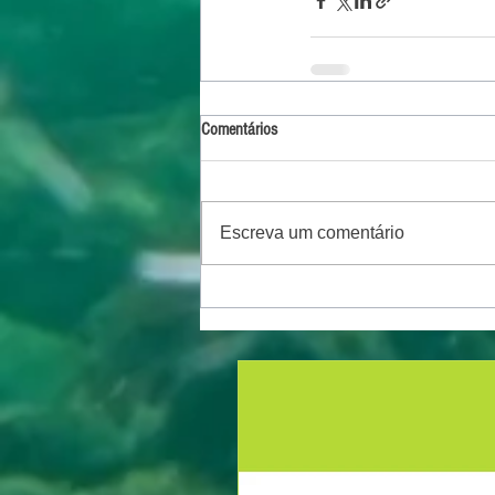
Comentários
Escreva um comentário