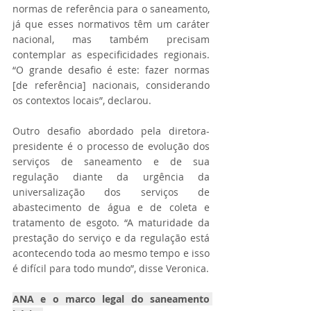
normas de referência para o saneamento, 
já que esses normativos têm um caráter 
nacional, mas também precisam 
contemplar as especificidades regionais. 
“O grande desafio é este: fazer normas 
[de referência] nacionais, considerando 
os contextos locais”, declarou.
Outro desafio abordado pela diretora-
presidente é o processo de evolução dos 
serviços de saneamento e de sua 
regulação diante da urgência da 
universalização dos serviços de 
abastecimento de água e de coleta e 
tratamento de esgoto. “A maturidade da 
prestação do serviço e da regulação está 
acontecendo toda ao mesmo tempo e isso 
é difícil para todo mundo”, disse Veronica.
ANA e o marco legal do saneamento 