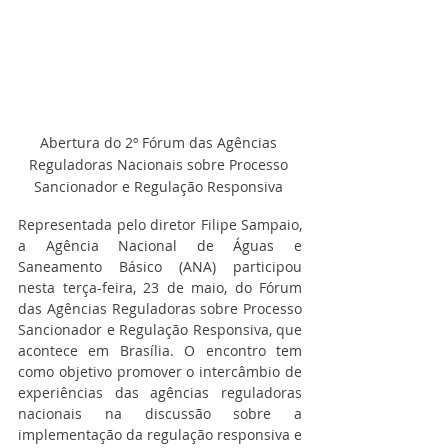
Abertura do 2º Fórum das Agências 
Reguladoras Nacionais sobre Processo 
Sancionador e Regulação Responsiva 
Representada pelo diretor Filipe Sampaio, 
a Agência Nacional de Águas e 
Saneamento Básico (ANA) participou 
nesta terça-feira, 23 de maio, do Fórum 
das Agências Reguladoras sobre Processo 
Sancionador e Regulação Responsiva, que 
acontece em Brasília. O encontro tem 
como objetivo promover o intercâmbio de 
experiências das agências reguladoras 
nacionais na discussão sobre a 
implementação da regulação responsiva e 