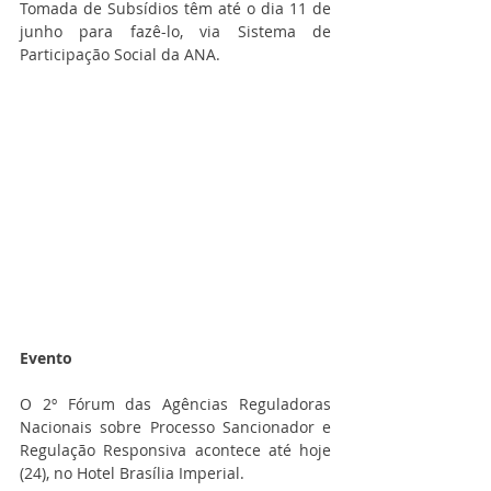
Tomada de Subsídios têm até o dia 11 de 
junho para fazê-lo, via Sistema de 
Participação Social da ANA.
Evento
O 2º Fórum das Agências Reguladoras 
Nacionais sobre Processo Sancionador e 
Regulação Responsiva acontece até hoje 
(24), no Hotel Brasília Imperial.