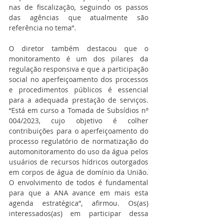
nas de fiscalização, seguindo os passos 
das agências que atualmente são 
referência no tema”.
O diretor também destacou que o 
monitoramento é um dos pilares da 
regulação responsiva e que a participação 
social no aperfeiçoamento dos processos 
e procedimentos públicos é essencial 
para a adequada prestação de serviços. 
“Está em curso a Tomada de Subsídios nº 
004/2023, cujo objetivo é colher 
contribuições para o aperfeiçoamento do 
processo regulatório de normatização do 
automonitoramento do uso da água pelos 
usuários de recursos hídricos outorgados 
em corpos de água de domínio da União. 
O envolvimento de todos é fundamental 
para que a ANA avance em mais esta 
agenda estratégica”, afirmou. Os(as) 
interessados(as) em participar dessa 