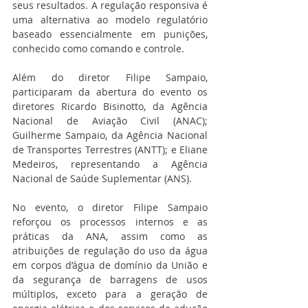
seus resultados. A regulação responsiva é 
uma alternativa ao modelo regulatório 
baseado essencialmente em punições, 
conhecido como comando e controle.
Além do diretor Filipe Sampaio, 
participaram da abertura do evento os 
diretores Ricardo Bisinotto, da Agência 
Nacional de Aviação Civil (ANAC); 
Guilherme Sampaio, da Agência Nacional 
de Transportes Terrestres (ANTT); e Eliane 
Medeiros, representando a Agência 
Nacional de Saúde Suplementar (ANS).
No evento, o diretor Filipe Sampaio 
reforçou os processos internos e as 
práticas da ANA, assim como as 
atribuições de regulação do uso da água 
em corpos d’água de domínio da União e 
da segurança de barragens de usos 
múltiplos, exceto para a geração de 