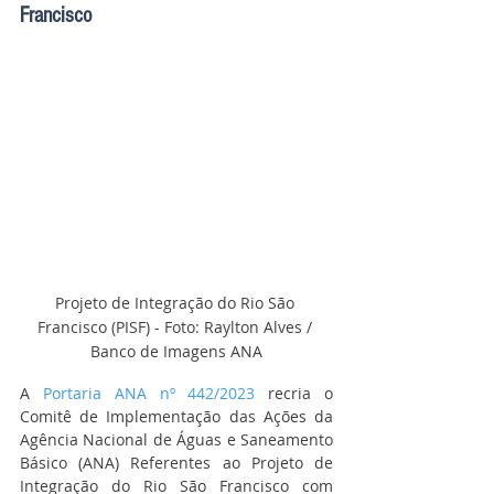
Francisco
Projeto de Integração do Rio São 
Francisco (PISF) - Foto: Raylton Alves / 
Banco de Imagens ANA
A 
Portaria ANA nº 442/2023
 recria o 
Comitê de Implementação das Ações da 
Agência Nacional de Águas e Saneamento 
Básico (ANA) Referentes ao Projeto de 
Integração do Rio São Francisco com 