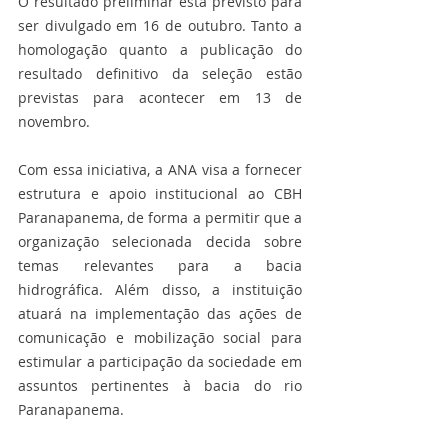
O resultado preliminar está previsto para 
ser divulgado em 16 de outubro. Tanto a 
homologação quanto a publicação do 
resultado definitivo da seleção estão 
previstas para acontecer em 13 de 
novembro. 
Com essa iniciativa, a ANA visa a fornecer 
estrutura e apoio institucional ao CBH 
Paranapanema, de forma a permitir que a 
organização selecionada decida sobre 
temas relevantes para a bacia 
hidrográfica. Além disso, a instituição 
atuará na implementação das ações de 
comunicação e mobilização social para 
estimular a participação da sociedade em 
assuntos pertinentes à bacia do rio 
Paranapanema. 