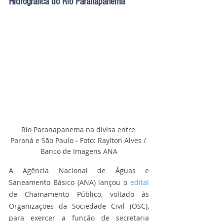
Hidrográfica do Rio Paranapanema
Rio Paranapanema na divisa entre 
Paraná e São Paulo - Foto: Raylton Alves / 
Banco de Imagens ANA
A Agência Nacional de Águas e 
Saneamento Básico (ANA) lançou o 
edital
de Chamamento Público, voltado às 
Organizações da Sociedade Civil (OSC), 
para exercer a função de secretaria 