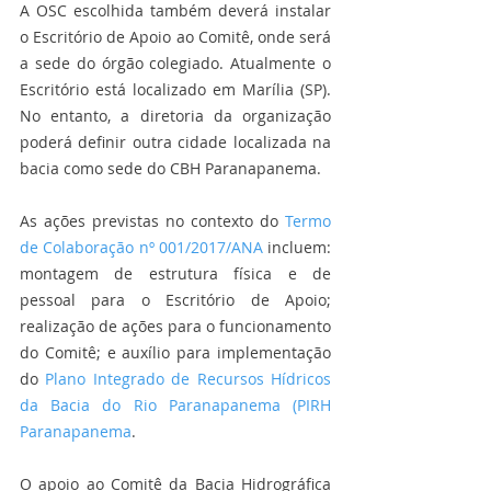
A OSC escolhida também deverá instalar 
o Escritório de Apoio ao Comitê, onde será 
a sede do órgão colegiado. Atualmente o 
Escritório está localizado em Marília (SP). 
No entanto, a diretoria da organização 
poderá definir outra cidade localizada na 
bacia como sede do CBH Paranapanema. 
As ações previstas no contexto do 
Termo 
de Colaboração nº 001/2017/ANA
 incluem: 
montagem de estrutura física e de 
pessoal para o Escritório de Apoio; 
realização de ações para o funcionamento 
do Comitê; e auxílio para implementação 
do 
Plano Integrado de Recursos Hídricos 
da Bacia do Rio Paranapanema (PIRH 
Paranapanema
. 
O apoio ao Comitê da Bacia Hidrográfica 