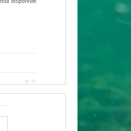
está disponível 