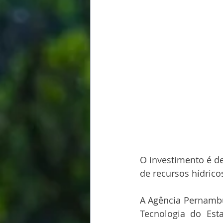
O investimento é de
de recursos hídric
A Agência Pernambu
Tecnologia do Esta