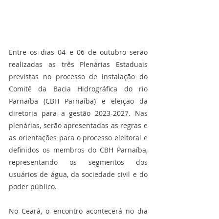
Entre os dias 04 e 06 de outubro serão 
realizadas as três Plenárias Estaduais 
previstas no processo de instalação do 
Comitê da Bacia Hidrográfica do rio 
Parnaíba (CBH Parnaíba) e eleição da 
diretoria para a gestão 2023-2027. Nas 
plenárias, serão apresentadas as regras e 
as orientações para o processo eleitoral e 
definidos os membros do CBH Parnaíba, 
representando os segmentos dos 
usuários de água, da sociedade civil e do 
poder público.
No Ceará, o encontro acontecerá no dia 