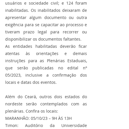
usuários e sociedade civil; e 124 foram 
inabilitadas. Os inabilitados deixaram de 
apresentar algum documento ou outra 
exigência para se capacitar ao processo e 
tiveram prazo legal para recorrer ou 
disponibilizar os documentos faltantes.
As entidades habilitadas deverão ficar 
atentas às orientações e demais 
instruções para as Plenárias Estaduais, 
que serão publicadas no edital nº 
05/2023, inclusive a confirmação dos 
locais e datas dos eventos.
Além do Ceará, outros dois estados do 
nordeste serão contemplados com as 
plenárias. Confira os locais:
MARANHÃO: 05/10/23 – 9H ÀS 13H
Timon: Auditório da Universidade 