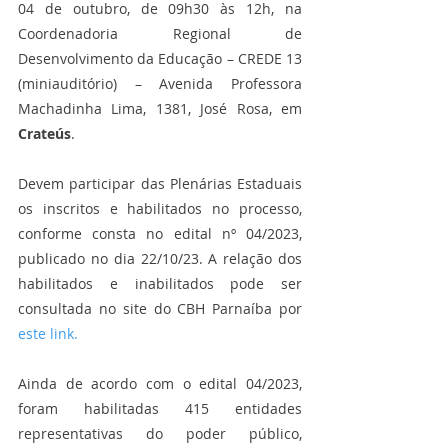
04 de outubro, de 09h30 às 12h, na 
Coordenadoria Regional de 
Desenvolvimento da Educação – CREDE 13 
(miniauditório) – Avenida Professora 
Machadinha Lima, 1381, José Rosa, em 
Crateús
.
Devem participar das Plenárias Estaduais 
os inscritos e habilitados no processo, 
conforme consta no edital nº 04/2023, 
publicado no dia 22/10/23. A relação dos 
habilitados e inabilitados pode ser 
consultada no site do CBH Parnaíba por
este link.
Ainda de acordo com o edital 04/2023, 
foram habilitadas 415 entidades 
representativas do poder público, 