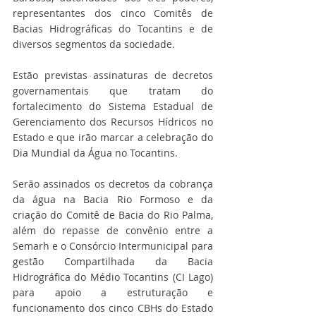
representantes dos cinco Comitês de 
Bacias Hidrográficas do Tocantins e de 
diversos segmentos da sociedade.
Estão previstas assinaturas de decretos 
governamentais que tratam do 
fortalecimento do Sistema Estadual de 
Gerenciamento dos Recursos Hídricos no 
Estado e que irão marcar a celebração do 
Dia Mundial da Água no Tocantins.
Serão assinados os decretos da cobrança 
da água na Bacia Rio Formoso e da 
criação do Comitê de Bacia do Rio Palma, 
além do repasse de convênio entre a 
Semarh e o Consórcio Intermunicipal para 
gestão Compartilhada da Bacia 
Hidrográfica do Médio Tocantins (CI Lago) 
para apoio a estruturação e 
funcionamento dos cinco CBHs do Estado 