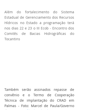
Além do fortalecimento do Sistema 
Estadual de Gerenciamento dos Recursos 
Hídricos no Estado a programação terá 
nos dias 22 e 23 o III Ecob - Encontro dos 
Comitês de Bacias Hidrográficas do 
Tocantins
Também serão assinados repasse de 
convênio e o Termo de Cooperação 
Técnica de implantação do CRAD em 
Palmas - Foto: Marcel de Paula/Governo 