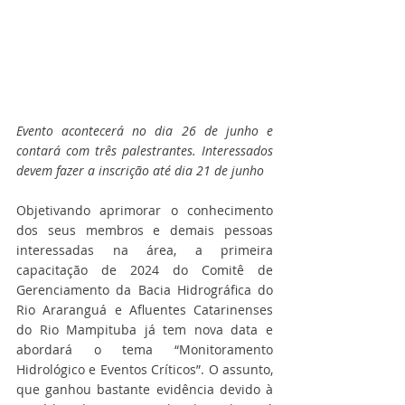
Evento acontecerá no dia 26 de junho e 
contará com três palestrantes. Interessados 
devem fazer a inscrição até dia 21 de junho
Objetivando aprimorar o conhecimento 
dos seus membros e demais pessoas 
interessadas na área, a primeira 
capacitação de 2024 do Comitê de 
Gerenciamento da Bacia Hidrográfica do 
Rio Araranguá e Afluentes Catarinenses 
do Rio Mampituba já tem nova data e 
abordará o tema “Monitoramento 
Hidrológico e Eventos Críticos”. O assunto, 
que ganhou bastante evidência devido à 