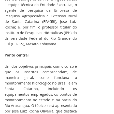
– equipe técnica da Entidade Executiva; o 
agente de pesquisa da Empresa de 
Pesquisa Agropecuária e Extensão Rural 
de Santa Catarina (EPAGRI), José Luiz 
Rocha; e, por fim, o professor titular do 
Instituto de Pesquisas Hidráulicas (IPH) da 
Universidade Federal do Rio Grande do 
Sul (UFRGS), Masato Kobiyama.
Ponto central
Um dos objetivos principais com o curso é 
que os inscritos compreendam, de 
maneira geral, como funciona o 
monitoramento hidrológico no Brasil e em 
Santa Catarina, incluindo os 
equipamentos empregados, os pontos de 
monitoramento no estado e na bacia do 
Rio Araranguá. O tópico será apresentado 
por José Luiz Rocha Oliveira, que destaca 