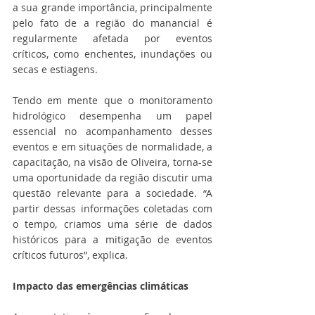
a sua grande importância, principalmente 
pelo fato de a região do manancial é 
regularmente afetada por eventos 
críticos, como enchentes, inundações ou 
secas e estiagens.
Tendo em mente que o monitoramento 
hidrológico desempenha um papel 
essencial no acompanhamento desses 
eventos e em situações de normalidade, a 
capacitação, na visão de Oliveira, torna-se 
uma oportunidade da região discutir uma 
questão relevante para a sociedade. “A 
partir dessas informações coletadas com 
o tempo, criamos uma série de dados 
históricos para a mitigação de eventos 
críticos futuros”, explica.
Impacto das emergências climáticas