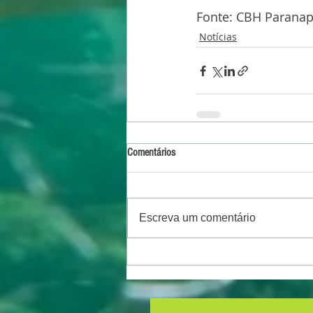
Fonte: CBH Paran
Notícias
Comentários
Escreva um comentário