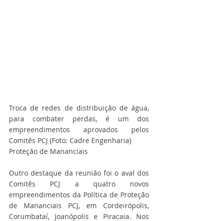
Troca de redes de distribuição de água, 
para combater perdas, é um dos 
empreendimentos aprovados pelos 
Comitês PCJ (Foto: Cadre Engenharia)
Proteção de Mananciais
Outro destaque da reunião foi o aval dos 
Comitês PCJ a quatro novos 
empreendimentos da Política de Proteção 
de Mananciais PCJ, em Cordeirópolis, 
Corumbataí, Joanópolis e Piracaia. Nos 