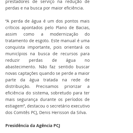
prestadores de serviço na redução de 
perdas e na busca por maior eficiência.
“A perda de água é um dos pontos mais 
críticos apontados pelo Plano de Bacias, 
assim como a modernização do 
tratamento de esgoto. Este manual é uma 
conquista importante, pois orientará os 
municípios na busca de recursos para 
reduzir perdas de água no 
abastecimento. Não faz sentido buscar 
novas captações quando se perde a maior 
parte da água tratada na rede de 
distribuição. Precisamos priorizar a 
eficiência do sistema, sobretudo para ter 
mais segurança durante os períodos de 
estiagem”, destacou o secretário executivo 
dos Comitês PCJ, Denis Herisson da Silva.
Presidência da Agência PCJ