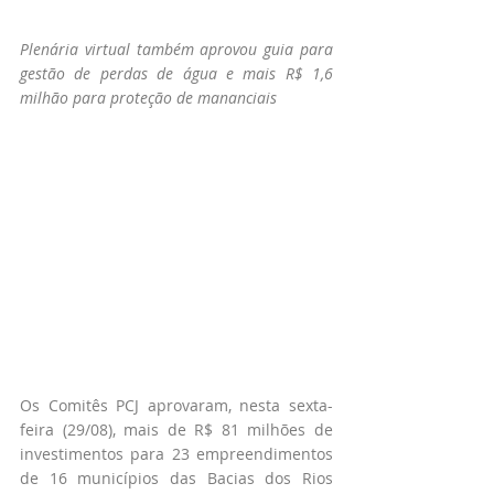
Plenária virtual também aprovou guia para 
gestão de perdas de água e mais R$ 1,6 
milhão para proteção de mananciais
Os Comitês PCJ aprovaram, nesta sexta-
feira (29/08), mais de R$ 81 milhões de 
investimentos para 23 empreendimentos 
de 16 municípios das Bacias dos Rios 