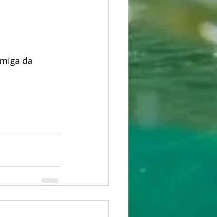
Amiga da