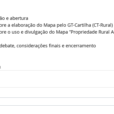
ão e abertura
obre a elaboração do Mapa pelo GT-Cartilha (CT-Rural)
obre o uso e divulgação do Mapa “Propriedade Rural 
 debate, considerações finais e encerramento
a