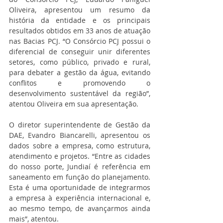
Oliveira, apresentou um resumo da 
história da entidade e os principais 
resultados obtidos em 33 anos de atuação 
nas Bacias PCJ. “O Consórcio PCJ possui o 
diferencial de conseguir unir diferentes 
setores, como público, privado e rural, 
para debater a gestão da água, evitando 
conflitos e promovendo o 
desenvolvimento sustentável da região”, 
atentou Oliveira em sua apresentação.
O diretor superintendente de Gestão da 
DAE, Evandro Biancarelli, apresentou os 
dados sobre a empresa, como estrutura, 
atendimento e projetos. “Entre as cidades 
do nosso porte, Jundiaí é referência em 
saneamento em função do planejamento. 
Esta é uma oportunidade de integrarmos 
a empresa à experiência internacional e, 
ao mesmo tempo, de avançarmos ainda 
mais”, atentou.