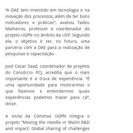
“A DAE tem investido em tecnologia e na 
inovação dos processos, além de ter bons 
indicadores e práticas”, avaliou Tadeu 
Malheiros, professor e coordenador do 
projeto UGPN no âmbito da USP. Segundo 
ele, o objetivo é ter, no futuro, uma 
parceria com a DAE para a realização de 
pesquisas e capacitação.
José Cezar Saad, coordenador de projetos 
do Consórcio PCJ, acredita que o mais 
importante é a troca de experiência. “É 
uma oportunidade para mostrarmos o 
que fazemos e entendermos quais 
experiências podemos trazer para cá”, 
disse.
A visita da Comitiva UGPN integra o 
projeto “Moving the needle in WaSH R&D 
and impact: Global sharing of challenges 