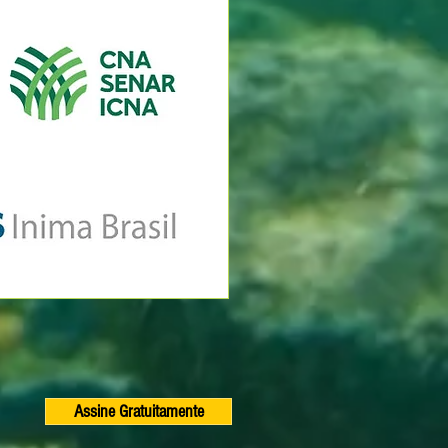
Assine Gratuitamente