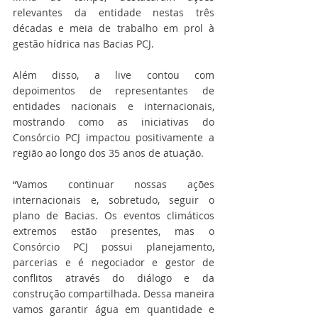
relevantes da entidade nestas três 
décadas e meia de trabalho em prol à 
gestão hídrica nas Bacias PCJ.
Além disso, a live contou com 
depoimentos de representantes de 
entidades nacionais e internacionais, 
mostrando como as iniciativas do 
Consórcio PCJ impactou positivamente a 
região ao longo dos 35 anos de atuação.
“Vamos continuar nossas ações 
internacionais e, sobretudo, seguir o 
plano de Bacias. Os eventos climáticos 
extremos estão presentes, mas o 
Consórcio PCJ possui planejamento, 
parcerias e é negociador e gestor de 
conflitos através do diálogo e da 
construção compartilhada. Dessa maneira 
vamos garantir água em quantidade e 