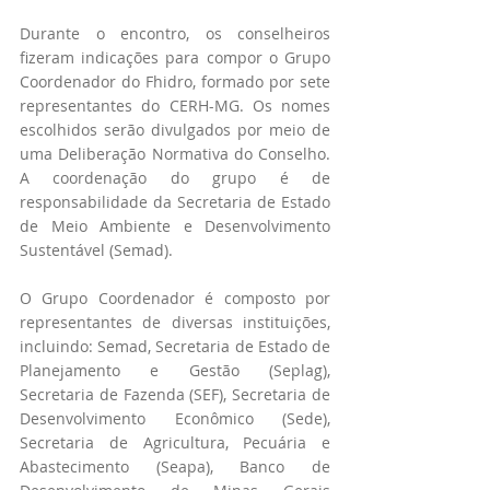
Durante o encontro, os conselheiros 
fizeram indicações para compor o Grupo 
Coordenador do Fhidro, formado por sete 
representantes do CERH-MG. Os nomes 
escolhidos serão divulgados por meio de 
uma Deliberação Normativa do Conselho. 
A coordenação do grupo é de 
responsabilidade da Secretaria de Estado 
de Meio Ambiente e Desenvolvimento 
Sustentável (Semad).
O Grupo Coordenador é composto por 
representantes de diversas instituições, 
incluindo: Semad, Secretaria de Estado de 
Planejamento e Gestão (Seplag), 
Secretaria de Fazenda (SEF), Secretaria de 
Desenvolvimento Econômico (Sede), 
Secretaria de Agricultura, Pecuária e 
Abastecimento (Seapa), Banco de 