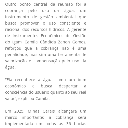
Outro ponto central da reunião foi a 
cobrança pelo uso da água, um 
instrumento de gestão ambiental que 
busca promover o uso consciente e 
racional dos recursos hídricos. A gerente 
de Instrumentos Econômicos de Gestão 
do Igam, Camila Cândida Zanon Gomes, 
reforçou que a cobrança não é uma 
penalidade, mas sim uma ferramenta de 
valorização e compensação pelo uso da 
água.
“Ela reconhece a água como um bem 
econômico e busca despertar a 
consciência do usuário quanto ao seu real 
valor”, explicou Camila.
Em 2025, Minas Gerais alcançará um 
marco importante: a cobrança será 
implementada em todas as 36 bacias 