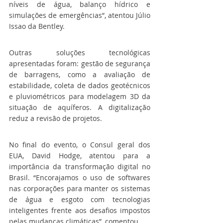
níveis de água, balanço hídrico e 
simulações de emergências”, atentou Júlio 
Issao da Bentley.
Outras soluções tecnológicas 
apresentadas foram: gestão de segurança 
de barragens, como a avaliação de 
estabilidade, coleta de dados geotécnicos 
e pluviométricos para modelagem 3D da 
situação de aquíferos. A digitalização 
reduz a revisão de projetos.
No final do evento, o Consul geral dos 
EUA, David Hodge, atentou para a 
importância da transformação digital no 
Brasil. “Encorajamos o uso de softwares 
nas corporações para manter os sistemas 
de água e esgoto com tecnologias 
inteligentes frente aos desafios impostos 
pelas mudanças climáticas”, comentou.