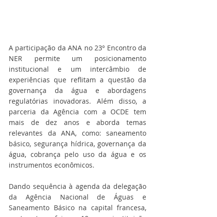
A participação da ANA no 23º Encontro da 
NER permite um posicionamento 
institucional e um intercâmbio de 
experiências que reflitam a questão da 
governança da água e abordagens 
regulatórias inovadoras. Além disso, a 
parceria da Agência com a OCDE tem 
mais de dez anos e aborda temas 
relevantes da ANA, como: saneamento 
básico, segurança hídrica, governança da 
água, cobrança pelo uso da água e os 
instrumentos econômicos.
Dando sequência à agenda da delegação 
da Agência Nacional de Águas e 
Saneamento Básico na capital francesa, 