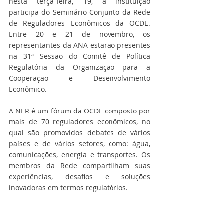
nesta terça-feira, 19, a instituição 
participa do Seminário Conjunto da Rede 
de Reguladores Econômicos da OCDE. 
Entre 20 e 21 de novembro, os 
representantes da ANA estarão presentes 
na 31ª Sessão do Comitê de Política 
Regulatória da Organização para a 
Cooperação e Desenvolvimento 
Econômico.
A NER é um fórum da OCDE composto por 
mais de 70 reguladores econômicos, no 
qual são promovidos debates de vários 
países e de vários setores, como: água, 
comunicações, energia e transportes. Os 
membros da Rede compartilham suas 
experiências, desafios e soluções 
inovadoras em termos regulatórios.