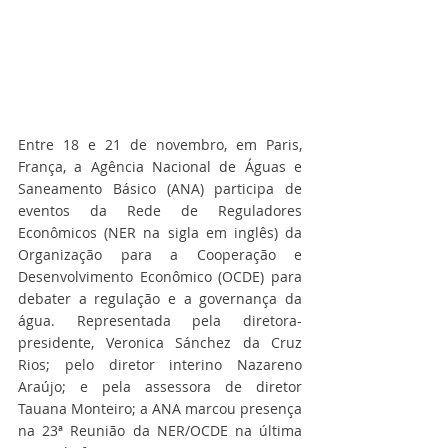
Entre 18 e 21 de novembro, em Paris, 
França, a Agência Nacional de Águas e 
Saneamento Básico (ANA) participa de 
eventos da Rede de Reguladores 
Econômicos (NER na sigla em inglês) da 
Organização para a Cooperação e 
Desenvolvimento Econômico (OCDE) para 
debater a regulação e a governança da 
água. Representada pela diretora-
presidente, Veronica Sánchez da Cruz 
Rios; pelo diretor interino Nazareno 
Araújo; e pela assessora de diretor 
Tauana Monteiro; a ANA marcou presença 
na 23ª Reunião da NER/OCDE na última 