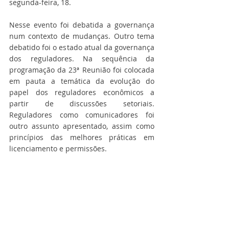
segunda-feira, 18.
Nesse evento foi debatida a governança 
num contexto de mudanças. Outro tema 
debatido foi o estado atual da governança 
dos reguladores. Na sequência da 
programação da 23ª Reunião foi colocada 
em pauta a temática da evolução do 
papel dos reguladores econômicos a 
partir de discussões setoriais. 
Reguladores como comunicadores foi 
outro assunto apresentado, assim como 
princípios das melhores práticas em 
licenciamento e permissões.