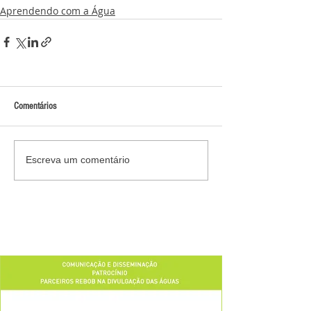
Aprendendo com a Água
Comentários
Escreva um comentário