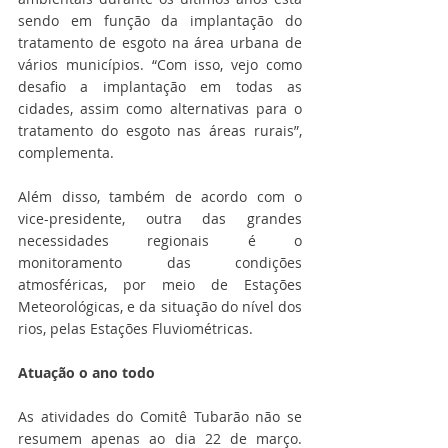
sendo em função da implantação do 
tratamento de esgoto na área urbana de 
vários municípios. “Com isso, vejo como 
desafio a implantação em todas as 
cidades, assim como alternativas para o 
tratamento do esgoto nas áreas rurais”, 
complementa.
Além disso, também de acordo com o 
vice-presidente, outra das grandes 
necessidades regionais é o 
monitoramento das condições 
atmosféricas, por meio de Estações 
Meteorológicas, e da situação do nível dos 
rios, pelas Estações Fluviométricas.
Atuação o ano todo
As atividades do Comitê Tubarão não se 
resumem apenas ao dia 22 de março. 