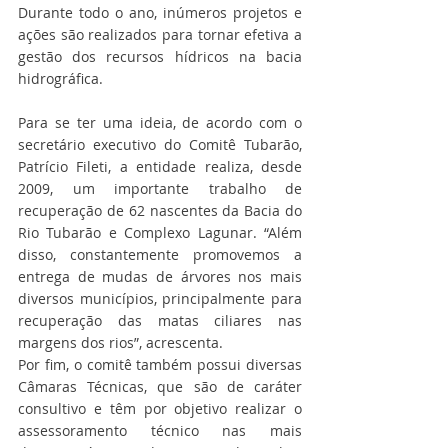
Durante todo o ano, inúmeros projetos e 
ações são realizados para tornar efetiva a 
gestão dos recursos hídricos na bacia 
hidrográfica.
Para se ter uma ideia, de acordo com o 
secretário executivo do Comitê Tubarão, 
Patrício Fileti, a entidade realiza, desde 
2009, um importante trabalho de 
recuperação de 62 nascentes da Bacia do 
Rio Tubarão e Complexo Lagunar. “Além 
disso, constantemente promovemos a 
entrega de mudas de árvores nos mais 
diversos municípios, principalmente para 
recuperação das matas ciliares nas 
margens dos rios”, acrescenta.
Por fim, o comitê também possui diversas 
Câmaras Técnicas, que são de caráter 
consultivo e têm por objetivo realizar o 
assessoramento técnico nas mais 