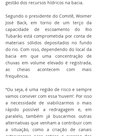
gestão dos recursos hídricos na bacia.
Segundo o presidente do Comitê, Woimer 
José Back, em torno de um terço da 
capacidade de escoamento do Rio 
Tubarão está comprometida por conta de 
materiais sólidos depositados no fundo 
do rio. Com isso, dependendo do local da 
bacia em que uma concentração de 
chuvas em volume elevado é registrada, 
as cheias acontecem com mais 
frequência.
“Ou seja, é uma região de risco e sempre 
vamos conviver com essa ‘nuvem’. Por isso 
a necessidade de viabilizarmos o mais 
rápido possível a redragagem e, em 
paralelo, também já buscarmos outras 
alternativas que venham a contribuir com 
a situação, como a criação de canais 