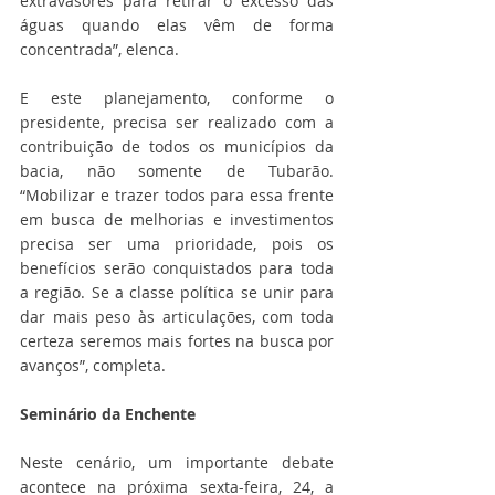
extravasores para retirar o excesso das 
águas quando elas vêm de forma 
concentrada”, elenca.
E este planejamento, conforme o 
presidente, precisa ser realizado com a 
contribuição de todos os municípios da 
bacia, não somente de Tubarão. 
“Mobilizar e trazer todos para essa frente 
em busca de melhorias e investimentos 
precisa ser uma prioridade, pois os 
benefícios serão conquistados para toda 
a região. Se a classe política se unir para 
dar mais peso às articulações, com toda 
certeza seremos mais fortes na busca por 
avanços”, completa.
Seminário da Enchente
Neste cenário, um importante debate 
acontece na próxima sexta-feira, 24, a 