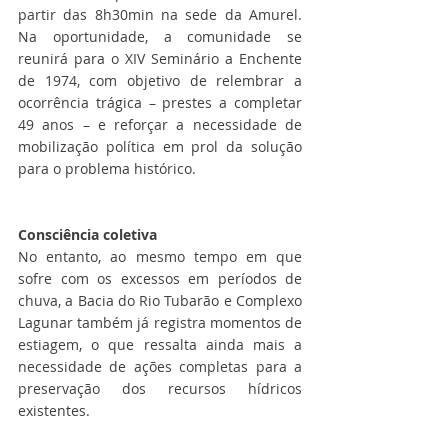
partir das 8h30min na sede da Amurel. 
Na oportunidade, a comunidade se 
reunirá para o XIV Seminário a Enchente 
de 1974, com objetivo de relembrar a 
ocorrência trágica – prestes a completar 
49 anos – e reforçar a necessidade de 
mobilização política em prol da solução 
para o problema histórico.
Consciência coletiva
No entanto, ao mesmo tempo em que 
sofre com os excessos em períodos de 
chuva, a Bacia do Rio Tubarão e Complexo 
Lagunar também já registra momentos de 
estiagem, o que ressalta ainda mais a 
necessidade de ações completas para a 
preservação dos recursos hídricos 
existentes.