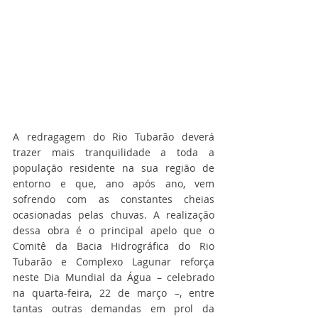
A redragagem do Rio Tubarão deverá 
trazer mais tranquilidade a toda a 
população residente na sua região de 
entorno e que, ano após ano, vem 
sofrendo com as constantes cheias 
ocasionadas pelas chuvas. A realização 
dessa obra é o principal apelo que o 
Comitê da Bacia Hidrográfica do Rio 
Tubarão e Complexo Lagunar reforça 
neste Dia Mundial da Água – celebrado 
na quarta-feira, 22 de março –, entre 
tantas outras demandas em prol da 