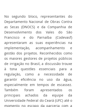
No segundo bloco, representantes do 
Departamento Nacional de Obras Contra 
as Secas (DNOCS) e da Companhia de 
Desenvolvimento dos Vales do São 
Francisco e do Parnaíba (Codevasf) 
apresentaram as suas experiências na 
implementação, acompanhamento e 
gestão dos projetos. Reconhecidos como 
os maiores gestores de projetos públicos 
de irrigação no Brasil, a discussão trouxe 
à tona questões essenciais para a 
regulação, como a necessidade de 
garantir eficiência no uso da água, 
especialmente em tempos de escassez. 
Também foram apresentados os 
principais achados da equipe da 
Universidade Federal do Ceará (UFC) até o 
momento no escopo da parceria com a 