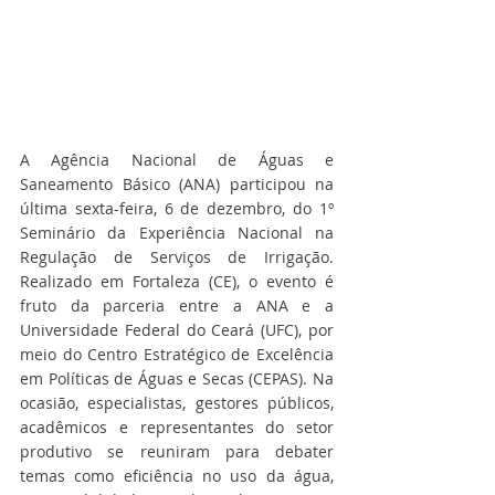
A Agência Nacional de Águas e 
Saneamento Básico (ANA) participou na 
última sexta-feira, 6 de dezembro, do 1º 
Seminário da Experiência Nacional na 
Regulação de Serviços de Irrigação. 
Realizado em Fortaleza (CE), o evento é 
fruto da parceria entre a ANA e a 
Universidade Federal do Ceará (UFC), por 
meio do Centro Estratégico de Excelência 
em Políticas de Águas e Secas (CEPAS). Na 
ocasião, especialistas, gestores públicos, 
acadêmicos e representantes do setor 
produtivo se reuniram para debater 
temas como eficiência no uso da água, 