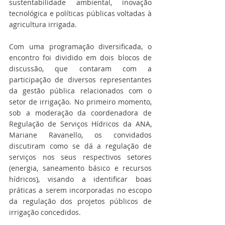
sustentabilidade ambiental, inovação 
tecnológica e políticas públicas voltadas à 
agricultura irrigada.
Com uma programação diversificada, o 
encontro foi dividido em dois blocos de 
discussão, que contaram com a 
participação de diversos representantes 
da gestão pública relacionados com o 
setor de irrigação. No primeiro momento, 
sob a moderação da coordenadora de 
Regulação de Serviços Hídricos da ANA, 
Mariane Ravanello, os convidados 
discutiram como se dá a regulação de 
serviços nos seus respectivos setores 
(energia, saneamento básico e recursos 
hídricos), visando a identificar boas 
práticas a serem incorporadas no escopo 
da regulação dos projetos públicos de 
irrigação concedidos.  