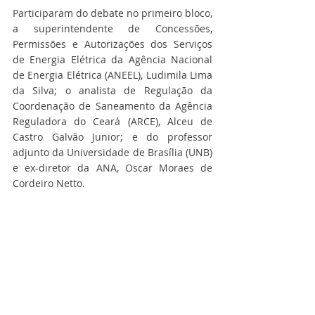
Participaram do debate no primeiro bloco, 
a superintendente de Concessões, 
Permissões e Autorizações dos Serviços 
de Energia Elétrica da Agência Nacional 
de Energia Elétrica (ANEEL), Ludimila Lima 
da Silva; o analista de Regulação da 
Coordenação de Saneamento da Agência 
Reguladora do Ceará (ARCE), Alceu de 
Castro Galvão Junior; e do professor 
adjunto da Universidade de Brasília (UNB) 
e ex-diretor da ANA, Oscar Moraes de 
Cordeiro Netto. 