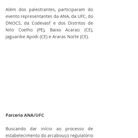
Além dos palestrantes, participaram do 
evento representantes da ANA, da UFC, do 
DNOCS, da Codevasf e dos Distritos de 
Nilo Coelho (PE), Baixo Acaraú (CE), 
Jaguaribe Apodi (CE) e Araras Norte (CE). 
Parceria ANA/UFC 
Buscando dar início ao processo de 
estabelecimento do arcabouço regulatório 