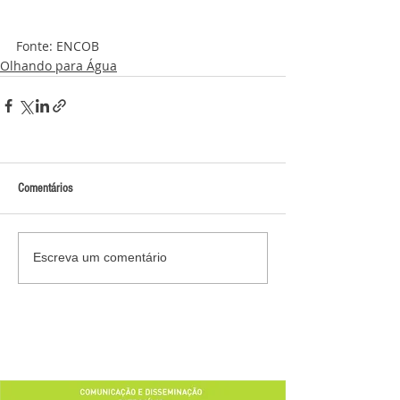
Fonte: ENCOB
Olhando para Água
Comentários
Escreva um comentário