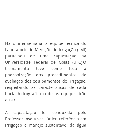
Na última semana, a equipe técnica do 
Laboratório de Medição de Irrigação (LMI) 
participou de uma capacitação na 
Universidade Federal de Goiás (UFG).O 
treinamento teve como foco a 
padronização dos procedimentos de 
avaliação dos equipamentos de irrigação, 
respeitando as características de cada 
bacia hidrográfica onde as equipes irão 
atuar.
A capacitação foi conduzida pelo 
Professor José Alves Júnior, referência em 
irrigação e manejo sustentável da água 