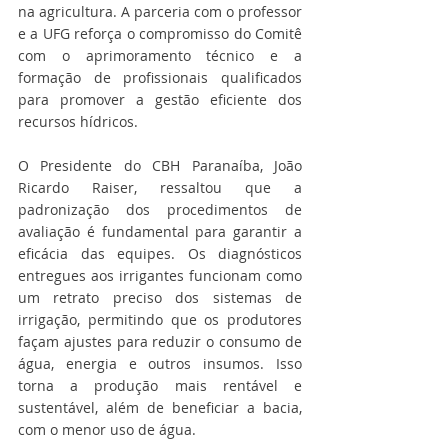
na agricultura. A parceria com o professor 
e a UFG reforça o compromisso do Comitê 
com o aprimoramento técnico e a 
formação de profissionais qualificados 
para promover a gestão eficiente dos 
recursos hídricos.
O Presidente do CBH Paranaíba, João 
Ricardo Raiser, ressaltou que a 
padronização dos procedimentos de 
avaliação é fundamental para garantir a 
eficácia das equipes. Os diagnósticos 
entregues aos irrigantes funcionam como 
um retrato preciso dos sistemas de 
irrigação, permitindo que os produtores 
façam ajustes para reduzir o consumo de 
água, energia e outros insumos. Isso 
torna a produção mais rentável e 
sustentável, além de beneficiar a bacia, 
com o menor uso de água.