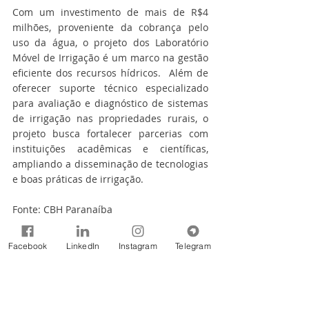
Com um investimento de mais de R$4 
milhões, proveniente da cobrança pelo 
uso da água, o projeto dos Laboratório 
Móvel de Irrigação é um marco na gestão 
eficiente dos recursos hídricos.  Além de 
oferecer suporte técnico especializado 
para avaliação e diagnóstico de sistemas 
de irrigação nas propriedades rurais, o 
projeto busca fortalecer parcerias com 
instituições acadêmicas e científicas, 
ampliando a disseminação de tecnologias 
e boas práticas de irrigação.
Fonte: CBH Paranaíba
Notícias
Facebook
LinkedIn
Instagram
Telegram