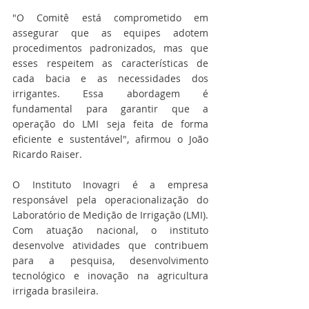
"O Comitê está comprometido em 
assegurar que as equipes adotem 
procedimentos padronizados, mas que 
esses respeitem as características de 
cada bacia e as necessidades dos 
irrigantes. Essa abordagem é 
fundamental para garantir que a 
operação do LMI seja feita de forma 
eficiente e sustentável", afirmou o João 
Ricardo Raiser.
O Instituto Inovagri é a empresa 
responsável pela operacionalização do 
Laboratório de Medição de Irrigação (LMI). 
Com atuação nacional, o instituto 
desenvolve atividades que contribuem 
para a pesquisa, desenvolvimento 
tecnológico e inovação na agricultura 
irrigada brasileira. 