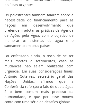
políticas urgentes.
Os palestrantes também falaram sobre a 
necessidade do financiamento para as 
nações em desenvolvimento que 
pretendem adotar as práticas da Agenda 
de Ações pela Água, com o objetivo de 
melhorar os sistemas de água e o 
saneamento em seus países.
Foi enfatizado ainda, o risco de se ter 
mais mortes e sofrimentos, caso as 
mudanças não sejam realizadas com 
urgência. Em suas considerações finais, 
António Guterres, secretário geral das 
Nações Unidas, afirmou que a 
Conferência reforçou o fato de que a água 
é o bem comum mais precioso da 
humanidade, e que por esse motivo, 
conta com uma série de desafios globais.