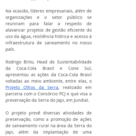
Na ocasião, líderes empresariais, além de 
organizações e o setor público se 
reuniram para falar a respeito de 
alavancar projetos de gestão eficiente do 
uso da água, resiliência hídrica e acesso à 
infraestrutura de saneamento no nosso 
país.
Rodrigo Brito, Head de Sustentabilidade 
da Coca-Cola Brasil e Cone Sul, 
apresentou as ações da Coca-Cola Brasil 
voltadas ao meio ambiente, entre elas, o 
Projeto Olhos da Serra
, realizado em 
parceria com o Consórcio PCJ e que visa a 
preservação da Serra do Japi, em Jundiaí.
O projeto prevê diversas atividades de 
preservação, como a promoção de ações 
de saneamento rural na área da Serra do 
Japi, além da implantação de uma 