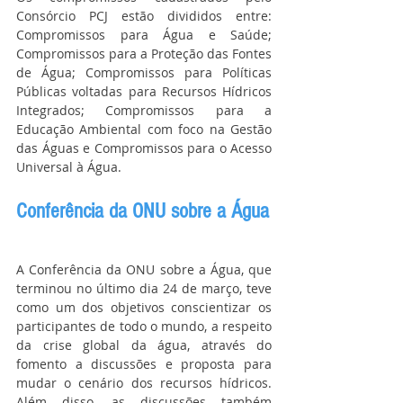
Consórcio PCJ estão divididos entre: 
Compromissos para Água e Saúde; 
Compromissos para a Proteção das Fontes 
de Água; Compromissos para Políticas 
Públicas voltadas para Recursos Hídricos 
Integrados; Compromissos para a 
Educação Ambiental com foco na Gestão 
das Águas e Compromissos para o Acesso 
Universal à Água.
Conferência da ONU sobre a Água
A Conferência da ONU sobre a Água, que 
terminou no último dia 24 de março, teve 
como um dos objetivos conscientizar os 
participantes de todo o mundo, a respeito 
da crise global da água, através do 
fomento a discussões e proposta para 
mudar o cenário dos recursos hídricos. 
Além disso, as discussões também 