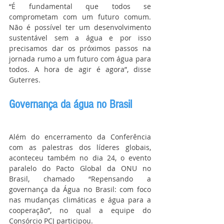
“É fundamental que todos se 
comprometam com um futuro comum. 
Não é possível ter um desenvolvimento 
sustentável sem a água e por isso 
precisamos dar os próximos passos na 
jornada rumo a um futuro com água para 
todos. A hora de agir é agora”, disse 
Guterres.
Governança da água no Brasil
Além do encerramento da Conferência 
com as palestras dos líderes globais, 
aconteceu também no dia 24, o evento 
paralelo do Pacto Global da ONU no 
Brasil, chamado “Repensando a 
governança da Água no Brasil: com foco 
nas mudanças climáticas e água para a 
cooperação”, no qual a equipe do 
Consórcio PCJ participou.