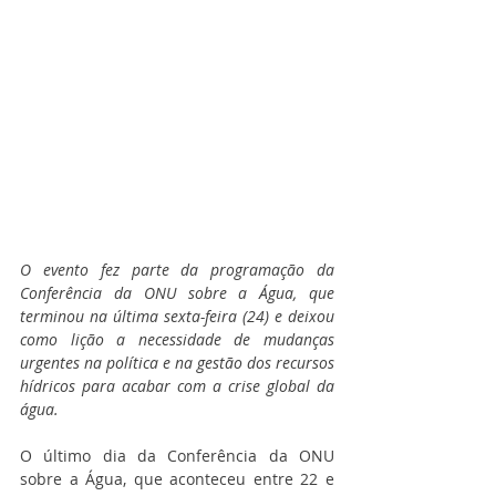
O evento fez parte da programação da 
Conferência da ONU sobre a Água, que 
terminou na última sexta-feira (24) e deixou 
como lição a necessidade de mudanças 
urgentes na política e na gestão dos recursos 
hídricos para acabar com a crise global da 
água.
O último dia da Conferência da ONU 
sobre a Água, que aconteceu entre 22 e 