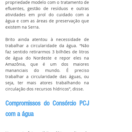
propriedade modelo com o tratamento de 
efluentes, gestão de resíduos e outras 
atividades em prol do cuidado com a 
água e com as áreas de preservação que 
existem na Serra.
Brito ainda atentou à necessidade de 
trabalhar a circularidade da água. “Não 
faz sentido retirarmos 3 bilhões de litros 
de água do Nordeste e repor eles na 
Amazônia, que é um dos maiores 
mananciais do mundo. É preciso 
trabalhar a circularidade das águas, ou 
seja, ter mais atores trabalhando na 
circulação dos recursos hídricos”, disse.
Compromissos do Consórcio PCJ 
com a água