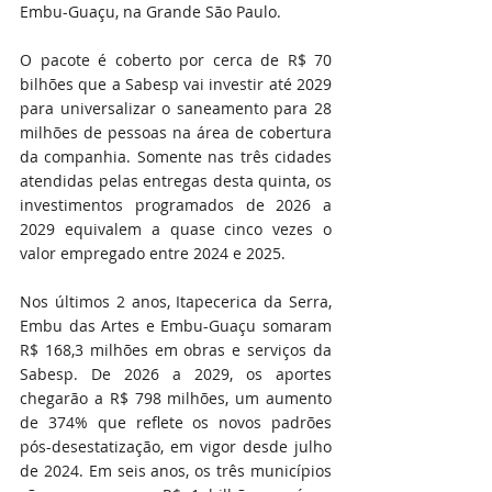
Embu-Guaçu, na Grande São Paulo.
O pacote é coberto por cerca de R$ 70 
bilhões que a Sabesp vai investir até 2029 
para universalizar o saneamento para 28 
milhões de pessoas na área de cobertura 
da companhia. Somente nas três cidades 
atendidas pelas entregas desta quinta, os 
investimentos programados de 2026 a 
2029 equivalem a quase cinco vezes o 
valor empregado entre 2024 e 2025.
Nos últimos 2 anos, Itapecerica da Serra, 
Embu das Artes e Embu-Guaçu somaram 
R$ 168,3 milhões em obras e serviços da 
Sabesp. De 2026 a 2029, os aportes 
chegarão a R$ 798 milhões, um aumento 
de 374% que reflete os novos padrões 
pós-desestatização, em vigor desde julho 
de 2024. Em seis anos, os três municípios 