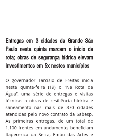
Entregas em 3 cidades da Grande São 
Paulo nesta quinta marcam o início da 
rota; obras de segurança hídrica elevam 
investimentos em 5x nestes municípios
O governador Tarcísio de Freitas inicia 
nesta quinta-feira (19) o “Na Rota da 
Água”, uma série de entregas e visitas 
técnicas a obras de resiliência hídrica e 
saneamento nas mais de 370 cidades 
atendidas pelo novo contrato da Sabesp. 
As primeiras entregas, de um total de 
1.100 frentes em andamento, beneficiam 
Itapecerica da Serra, Embu das Artes e 