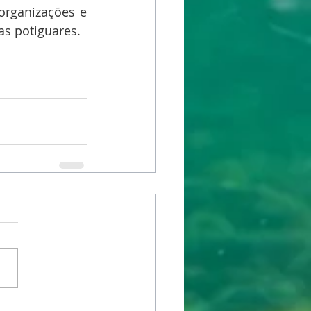
organizações e 
as potiguares.