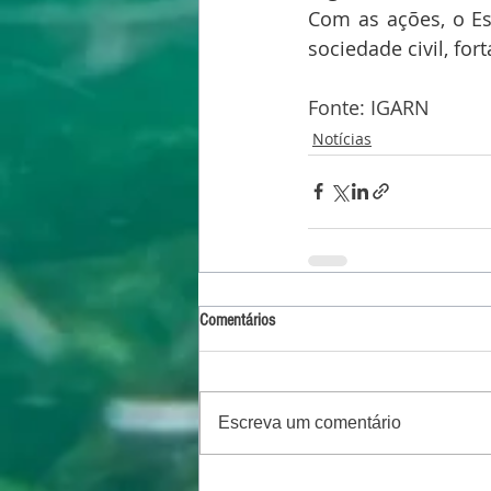
Com as ações, o Es
sociedade civil, for
Fonte: IGARN
Notícias
Comentários
Escreva um comentário