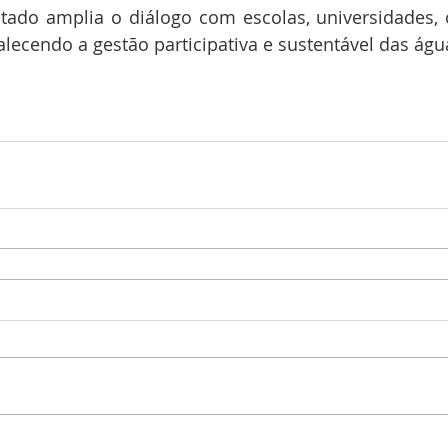
tado amplia o diálogo com escolas, universidades, 
talecendo a gestão participativa e sustentável das águ