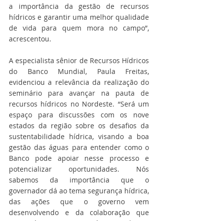
a importância da gestão de recursos 
hídricos e garantir uma melhor qualidade 
de vida para quem mora no campo”, 
acrescentou.
A especialista sênior de Recursos Hídricos 
do Banco Mundial, Paula Freitas, 
evidenciou a relevância da realização do 
seminário para avançar na pauta de 
recursos hídricos no Nordeste. “Será um 
espaço para discussões com os nove 
estados da região sobre os desafios da 
sustentabilidade hídrica, visando a boa 
gestão das águas para entender como o 
Banco pode apoiar nesse processo e 
potencializar oportunidades. Nós 
sabemos da importância que o 
governador dá ao tema segurança hídrica, 
das ações que o governo vem 
desenvolvendo e da colaboração que 