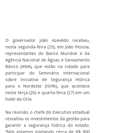
O governador João Azevêdo recebeu, 
nesta segunda-feira (25), em João Pessoa, 
representantes do Banco Mundial e da 
Agência Nacional de Águas e Saneamento 
Básico (ANA), que estão na cidade para 
participar do Seminário Internacional 
sobre Iniciativa de Segurança Hídrica 
para o Nordeste (ISHN), que acontece 
nesta terça (26) e quarta-feira (27) em um 
hotel da Orla.
Na reunião, o chefe do Executivo estadual 
ressaltou os investimentos da gestão para 
garantir a segurança hídrica do estado. 
“Nós estamos injetando cerca de R$ 900 