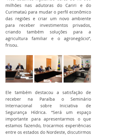
milhões nas adutoras do Cariri e do 
Curimataú para mudar o perfil econômico 
das regiões e criar um novo ambiente 
para receber investimentos privados, 
criando também soluções para a 
agricultura familiar e o agronegócio”, 
frisou.
Ele também destacou a satisfação de 
receber na Paraíba o Seminário 
Internacional sobre Iniciativa de 
Segurança Hídrica. “Será um espaço 
importante para apresentarmos o que 
estamos fazendo, trocarmos experiências 
entre os estados do Nordeste, discutirmos 