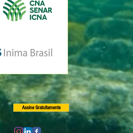
Assine Gratuitamente