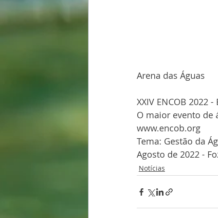
Arena das Águas 
XXIV ENCOB 2022 - 
O maior evento de á
www.encob.org
Tema: Gestão da Ág
Agosto de 2022 - Fo
Notícias