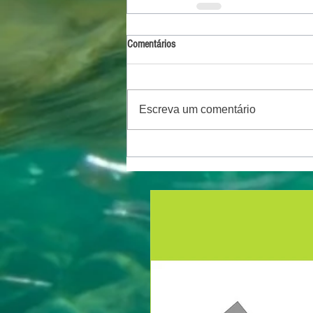
Comentários
Escreva um comentário