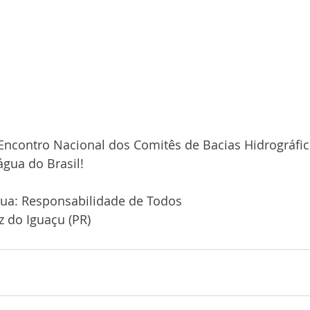
Encontro Nacional dos Comitês de Bacias Hidrográfic
gua do Brasil!
ua: Responsabilidade de Todos
z do Iguaçu (PR)