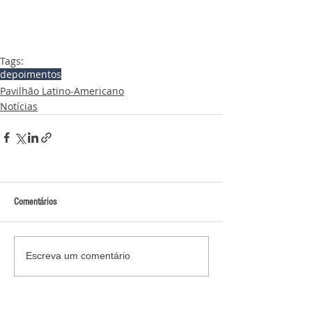
Tags:
depoimentos
Pavilhão Latino-Americano
Notícias
Comentários
Escreva um comentário