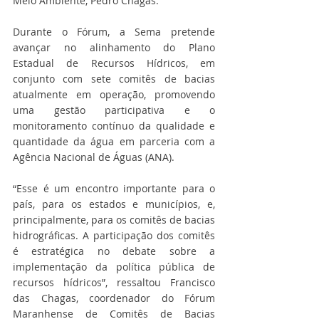
Meio Ambiente, Pedro Chagas.
Durante o Fórum, a Sema pretende 
avançar no alinhamento do Plano 
Estadual de Recursos Hídricos, em 
conjunto com sete comitês de bacias 
atualmente em operação, promovendo 
uma gestão participativa e o 
monitoramento contínuo da qualidade e 
quantidade da água em parceria com a 
Agência Nacional de Águas (ANA).
“Esse é um encontro importante para o 
país, para os estados e municípios, e, 
principalmente, para os comitês de bacias 
hidrográficas. A participação dos comitês 
é estratégica no debate sobre a 
implementação da política pública de 
recursos hídricos”, ressaltou Francisco 
das Chagas, coordenador do Fórum 
Maranhense de Comitês de Bacias 