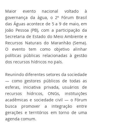
Maior evento nacional voltado à 
governança da água, o 2º Fórum Brasil 
das Águas acontece de 5 a 9 de maio, em 
João Pessoa (PB), com a participação da 
Secretaria de Estado do Meio Ambiente e 
Recursos Naturais do Maranhão (Sema). 
O evento tem como objetivo alinhar 
políticas públicas relacionadas à gestão 
dos recursos hídricos no país.
Reunindo diferentes setores da sociedade 
— como gestores públicos de todas as 
esferas, iniciativa privada, usuários de 
recursos hídricos, ONGs, instituições 
acadêmicas e sociedade civil — o Fórum 
busca promover a integração entre 
gerações e territórios em torno de uma 
agenda comum.