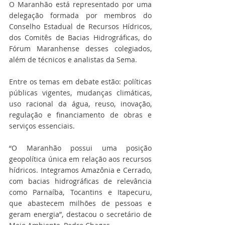
O Maranhão está representado por uma 
delegação formada por membros do 
Conselho Estadual de Recursos Hídricos, 
dos Comitês de Bacias Hidrográficas, do 
Fórum Maranhense desses colegiados, 
além de técnicos e analistas da Sema.
Entre os temas em debate estão: políticas 
públicas vigentes, mudanças climáticas, 
uso racional da água, reuso, inovação, 
regulação e financiamento de obras e 
serviços essenciais.
“O Maranhão possui uma posição 
geopolítica única em relação aos recursos 
hídricos. Integramos Amazônia e Cerrado, 
com bacias hidrográficas de relevância 
como Parnaíba, Tocantins e Itapecuru, 
que abastecem milhões de pessoas e 
geram energia”, destacou o secretário de 