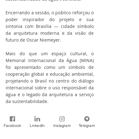
Encerrando a sessão, o público reforçou o 
poder inspirador do projeto e sua 
sintonia com Brasília — cidade símbolo 
da arquitetura moderna e da visão de 
futuro de Oscar Niemeyer.
Mais do que um espaço cultural, o 
Memorial Internacional da Água (MINA) 
foi apresentado como um símbolo de 
cooperação global e educação ambiental, 
projetando o Brasil no centro do diálogo 
internacional sobre o uso responsável da 
água e o legado da arquitetura a serviço 
da sustentabilidade.
Fonte: ADASA
Notícias
Facebook
LinkedIn
Instagram
Telegram