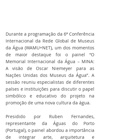
Durante a programação da 6ª Conferência 
Internacional da Rede Global de Museus 
da Água (WAMU+NET), um dos momentos 
de maior destaque foi o painel “O 
Memorial Internacional da Água – MINA: 
A visão de Oscar Niemeyer para as 
Nações Unidas dos Museus da Água”. A 
sessão reuniu especialistas de diferentes 
países e instituições para discutir o papel 
simbólico e educativo do projeto na 
promoção de uma nova cultura da água.
Presidido por Ruben Fernandes, 
representante da Águas do Porto 
(Portugal), o painel abordou a importância 
de integrar arte, arquitetura e 