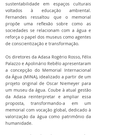
sustentabilidade em espaços culturais 
voltados à educação ambiental. 
Fernandes ressaltou que o memorial 
propõe uma reflexão sobre como as 
sociedades se relacionam com a água e 
reforça o papel dos museus como agentes 
de conscientização e transformação.
Os diretores da Adasa Rogério Rosso, Félix 
Palazzo e Apolinário Rebêlo apresentaram 
a concepção do Memorial Internacional 
da Água (MINA), idealizado a partir de um 
projeto original de Oscar Niemeyer para 
um museu da água. Coube à atual gestão 
da Adasa reinterpretar e ampliar essa 
proposta, transformando-a em um 
memorial com vocação global, dedicado à 
valorização da água como patrimônio da 
humanidade.