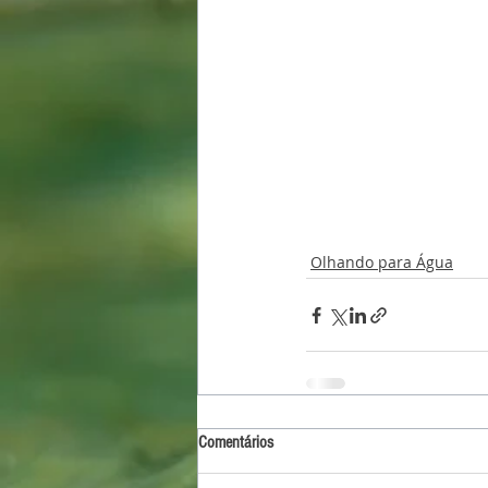
Olhando para Água
Comentários