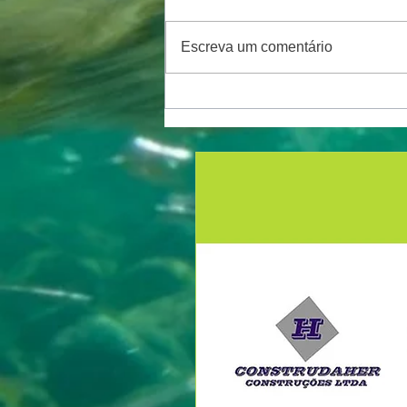
Escreva um comentário