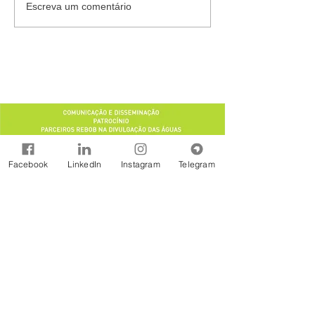
Escreva um comentário
Facebook
LinkedIn
Instagram
Telegram