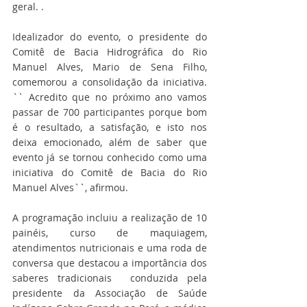
geral. .
Idealizador do evento, o presidente do 
Comitê de Bacia Hidrográfica do Rio 
Manuel Alves, Mario de Sena Filho, 
comemorou a consolidação da iniciativa. 
`` Acredito que no próximo ano vamos 
passar de 700 participantes porque bom 
é o resultado, a satisfação, e isto nos 
deixa emocionado, além de saber que 
evento já se tornou conhecido como uma 
iniciativa do Comitê de Bacia do Rio 
Manuel Alves``, afirmou.
A programação incluiu a realização de 10 
painéis, curso de maquiagem, 
atendimentos nutricionais e uma roda de 
conversa que destacou a importância dos 
saberes tradicionais  conduzida pela 
presidente da Associação de Saúde 