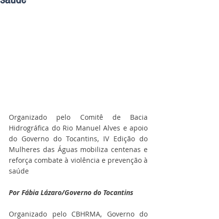
Organizado pelo Comitê de Bacia 
Hidrográfica do Rio Manuel Alves e apoio 
do Governo do Tocantins, IV Edição do 
Mulheres das Águas mobiliza centenas e 
reforça combate à violência e prevenção à 
saúde
Por Fábia Lázaro/Governo do Tocantins
Organizado pelo CBHRMA, Governo do 