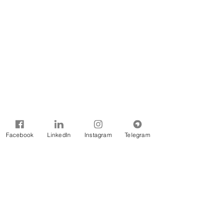
Facebook
LinkedIn
Instagram
Telegram