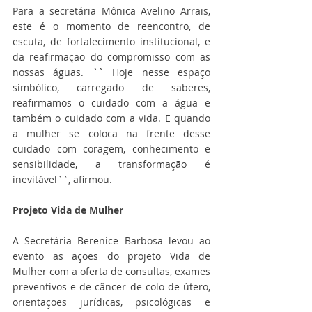
Para a secretária Mônica Avelino Arrais, 
este é o momento de reencontro, de 
escuta, de fortalecimento institucional, e 
da reafirmação do compromisso com as 
nossas águas. `` Hoje nesse espaço 
simbólico, carregado de saberes, 
reafirmamos o cuidado com a água e 
também o cuidado com a vida. E quando 
a mulher se coloca na frente desse 
cuidado com coragem, conhecimento e 
sensibilidade, a transformação é 
inevitável``, afirmou. 
Projeto Vida de Mulher
A Secretária Berenice Barbosa levou ao 
evento as ações do projeto Vida de 
Mulher com a oferta de consultas, exames 
preventivos e de câncer de colo de útero, 
orientações jurídicas, psicológicas e 