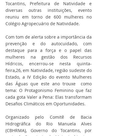
Tocantins, Prefeitura de Natividade e 
diversas outras instituições, evento 
reuniu em torno de 600 mulheres no 
Colégio Agropecuário de Natividade.
Com tom de alerta sobre a importância da 
prevenção e do autocuidado, com 
destaque para a força e o papel das 
mulheres na gestão dos Recursos 
Hídricos, encerrou-se nesta quinta-
feira,26, em Natividade, região sudeste do 
Estado, a IV Edição do evento Mulheres 
das Águas que este ano trouxe  como 
tema: O Protagonismo Feminino que faz  
cada gota Valer a Pena: Elas transformam 
Desafios Climáticos em Oportunidades.
Organizado pelo Comitê de Bacia 
Hidrográfica do Rio Manuela Alves 
(CBHRMA), Governo do Tocantins, por 