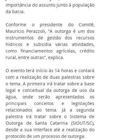
importância do assunto junto à população 
da bacia.
Conforme o presidente do Comitê, 
Maurício Perazzoli, "A outorga é um dos 
instrumentos de gestão dos recursos 
hídricos e subsidia várias atividades, 
como financiamentos agrícolas, crédito 
rural, entre outras", explica.
O evento terá início às 14 horas e contará 
com a realização de duas palestras sobre 
o tema. A primeira irá tratar sobre a base 
legal e conceitual da outorga de uso da 
água, onde serão apresentados os 
principais conceitos e legislações 
relacionados ao tema. Já a segunda 
palestra irá tratar sobre o Sistema de 
Outorga de Santa Catarina (SIOUT/SC), 
desde a sua interface até a realização do 
protocolo de um processo de outorga.